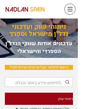
ניתוחי שוק ועדכוני
נדל"ן מישראל וספרד
עדכונים אודות שווקי הנדל"ן
הספרדי והישראלי
הרשם לניוזלטר וקבל עדכונים ישירות למייל
ניתוחי שוק
נדל"ן מסחרי בספרד, ברצלונה, מדריד