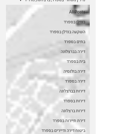
All Posts
בנדלן בספרד
השקעה בנדלן בספרד
בתים בספרד
דירה בברצלונה
בית בספרד
דירה בולנסיה
דירה בספרד
דירות בברצלונה
דירות בספרד
דירות ברצלונה
דירת תיירות בספרד
ביטוח דירה ודיירים בספרד