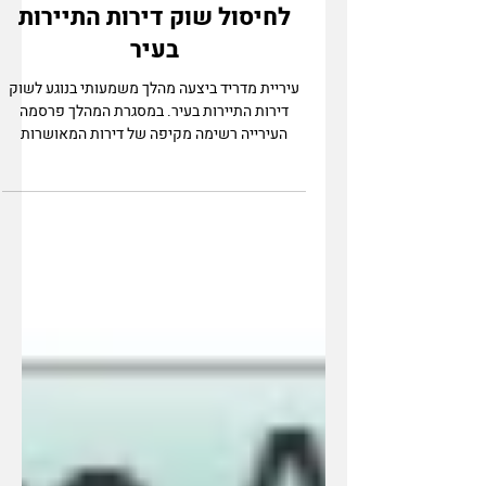
המהלך של עיריית מדריד
לחיסול שוק דירות התיירות
בעיר
עיריית מדריד ביצעה מהלך משמעותי בנוגע לשוק
דירות התיירות בעיר. במסגרת המהלך פרסמה
העירייה רשימה מקיפה של דירות המאושרות
להשכרה לתיירים...