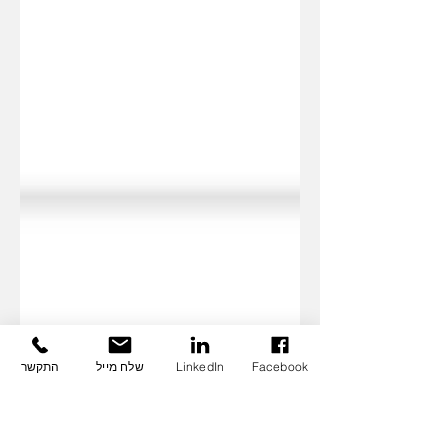
Facebook
LinkedIn
שלח מייל
התקשר