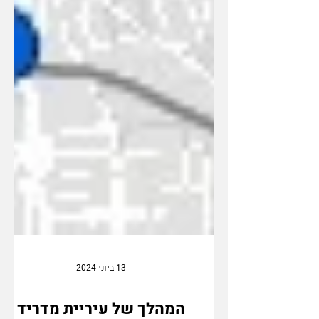
13 ביוני 2024