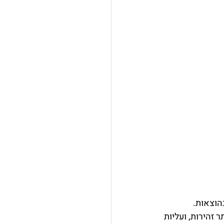
הוצאות. 
זהירות, ועליות 