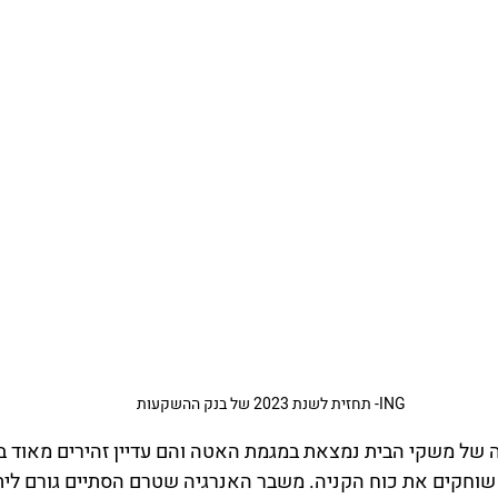
ING- תחזית לשנת 2023 של בנק ההשקעות
ה של משקי הבית נמצאת במגמת האטה והם עדיין זהירים מאוד ב
שוחקים את כוח הקניה. משבר האנרגיה שטרם הסתיים גורם ליתר 