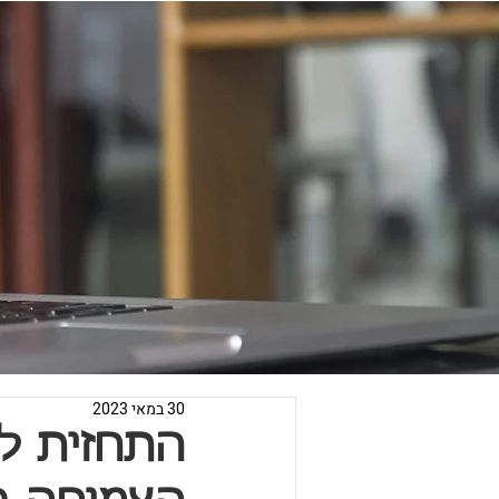
30 במאי 2023