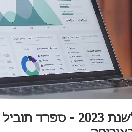
התחזית לשנת 2023 - ספרד תוב