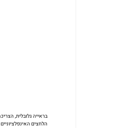
בראייה גלובלית, הצריכ
הלחצים האינפלציוניים 