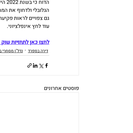
הדוח
הגלובלי ולדחוף את המ
גם צפויים לראות פקיעת 
עוד לחץ אינפלציוני. 
לחצו כאן לתחזיות שוק הנד
דירה בספרד
נדל"ן מסחרי ב
פוסטים אחרונים