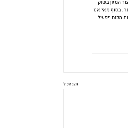
ייצור המזון בשוק 
. בסוף מאי אנו 
 הכוח ויפעיל 
הצג הכול