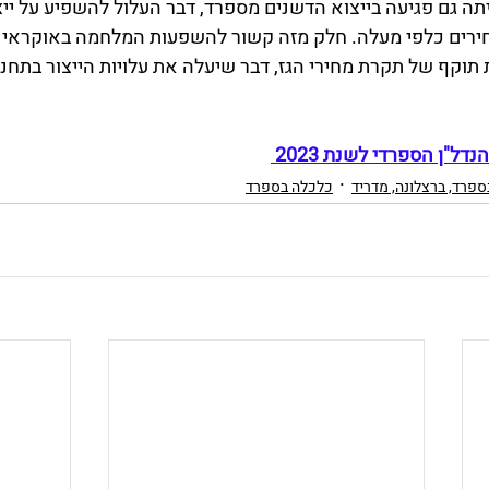
 כי בשנת 2022 הייתה גם פגיעה בייצוא הדשנים מספרד, דבר העלול להשפיע על 
חירים כלפי מעלה. חלק מזה קשור להשפעות המלחמה באוקראינה
תוקף של תקרת מחירי הגז, דבר שיעלה את עלויות הייצור בתחנות
ל"ן הספרדי לשנת 2023 
ספרד, ברצלונה, מדריד
כלכלה בספרד