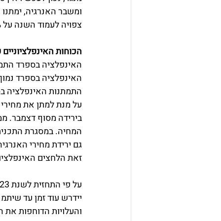
ומשבר האנרגיה, ימתנו 
צפויה לעמוד השנה על 1%.
הכוחות האינפלציוניים ע
התמתנות האינפלציה בס
על מנת למתן את מחירי 
המחיה. במסגרת התכנית 
גם ירידת מחירי האנרגי
זאת הלחצים האינפלציוני
והעלויות הדוחפות את הא