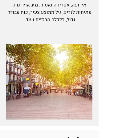
אירופה, אפריקה ואסיה. מזג אויר נוח,
פתיחות לזרים, גיל ממוצע צעיר, כוח עבודה
גדול, כלכלה מרכזית ועוד.