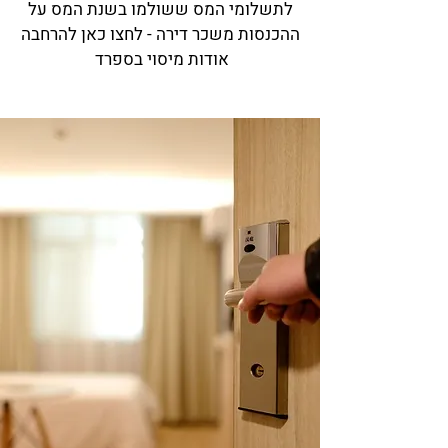
לתשלומי המס ששולמו בשנת המס על
ההכנסות משכר דירה - לחצו כאן להרחבה
אודות
מיסוי בספרד