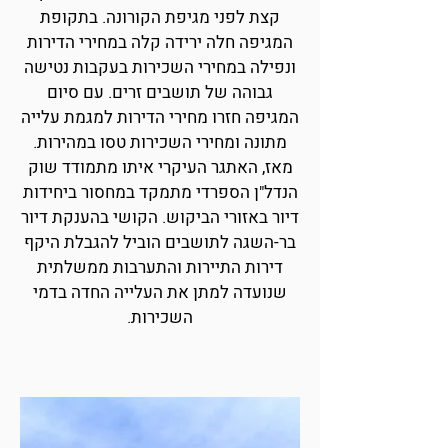
קצת לפני מגיפת הקורונה. בתקופת
המגיפה חלה ירידה קלה במחירי הדירות
ונפילה במחירי השכירות בעקבות נטישה
גבוהה של תושבים זרים. עם סיום
המגיפה חזרו מחירי הדירות למגמת עלייה
מתונה ומחירי השכירות טסו במהירות.
מאז, האתגר העיקרי איתו מתמודד שוק
הנדל"ן הספרדי מתמקד במחסור ביחידות
דיור באזורי הביקוש. הקושי בהענקת דיור
בר-השגה לתושבים הוביל להגבלת היקף
דירות התיירות והתערבות ממשלתית
שנועדה למתן את העלייה החדה בדמי
השכירות.