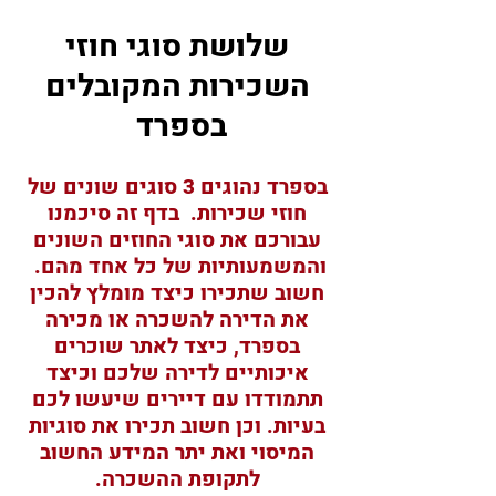
שלושת סוגי חוזי
השכירות המקובלים
בספרד
בספרד נהוגים 3 סוגים שונים של
חוזי שכירות.
בדף זה
סיכמנו
עבורכם את סוגי החוזים השונים
והמשמעותיות של כל אחד מהם.
חשוב שתכירו כיצד מומלץ להכין
את הדירה להשכרה או מכירה
בספרד, כיצד לאתר שוכרים
איכותיים לדירה שלכם וכיצד
תתמודד
ו עם דיירים שיעשו לכם
בעיות. וכן חשוב תכירו את סוגיות
המיסוי ואת יתר המידע החשוב
לתקופת ההשכרה.