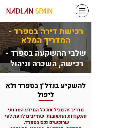
רכישת דירה בספרד -
המדריך המלא
שלבי ההשקעה בספרד -
רכישה, השכרה וניהול
להשקיע בנדל"ן בספרד ולא
ליפול
מדריך זה מכיל את כל המידע המהותי
והנקודות החשובות שחייבים לדעת לפי
שרוכשים נכס בספרד.