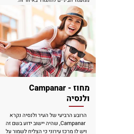
ממעמד הביניים להתגורר באיזור זה.
מחוז - Campanar
ולנסיה
הרובע הרביעי של העיר ולנסיה נקרא
Campanar, שהיה יישוב ידוע בשם זה
ויש לו מרכז עירוני כי הצליח לשמור על