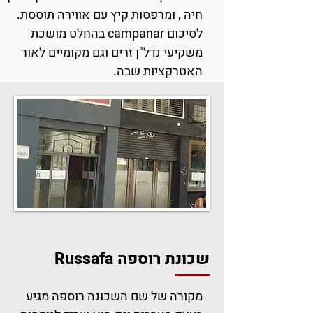
חיה , ומרפסות קיץ עם אווירה תוססת.
לסיכום campanar בהחלט מושכת
משקיעי נדל"ן זרים וגם מקומיים לאור
האטרקציות שבה.
שכונת רוספה Russafa
מקורה של שם השכונה רוספה מגיע