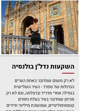
השקעות נדל"ן בולנסיה
לא רק משום שמדובר באחת הערים
הגדולות של ספרד - העיר השלישית
בגודלה אחרי מדריד וברצלונה, וגם לא רק
מכיוון שמדובר בעיר בעלת נתונים
קוסמופוליטיים, שמושכת מיליוני תיירים