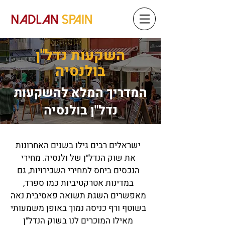
השקעות נדל"ן
בולנסיה
המדריך המלא להשקעות
נדל"ן בולנסיה
ישראלים רבים גילו בשנים האחרונות
את שוק הנדל"ן של ולנסיה. מחירי
הנכסים ביחס למחירי השכירויות, גם
במדינות אטרקטיביות כמו ספרד,
מאפשרים השגת תשואה פאסיבית נאה
בשוטף ורף כניסה נמוך באופן משמעותי
מאילו המוכרים לנו בשוק הנדל"ן