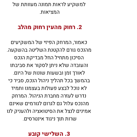
למשקיע לראות תמונה מעוותת של
המציאות.
2. רחוק מהעין רחוק מהלב
כאמור, המרחק הפיזי של המשקיעים
מהנכס גורם להקטנת השליטה בהשקעה.
הסיכון מתחיל החל מבדיקת הנכס
והעובדה שלא ניתן לסקור את סביבתו
לאורך זמן ובשעות שונות של היום.
בהמשך בכל תהליך ניהול הנכס, סביר כי
לא נוכל לבצע פעולות בעצמנו ותמיד
נדרש לעזרה מחברת הניהול. המרחק
מהנכס עלול גם לגרום לגורמים שאינם
אמינים לנצל את הסיטואציה ולהעניק לנו
שרות תוך ניגוד אינטרסים.
3. השלישי קובע