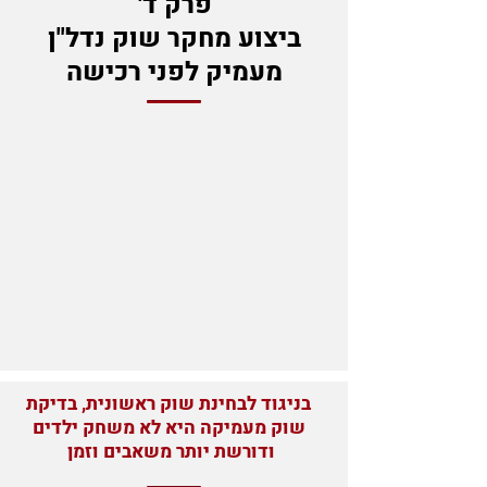
פרק ד'
ביצוע מחקר שוק נדל"ן
מעמיק לפני רכישה
בניגוד לבחינת שוק ראשונית, בדיקת
שוק מעמיקה היא לא משחק ילדים
ודורשת יותר משאבים וזמן