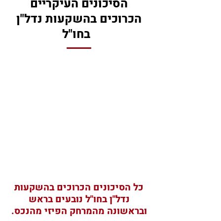
הסיכונים העיקריים
הכרוכים בהשקעות נדל"ן
בחו"ל
השקעות נדל"ן בחו"ל - 6
הסיכונים שחייבים להכיר -
פרק א'
כל הסיכונים הכרוכים בהשקעות
נדל"ן בחו"ל נובעים בראש
ובראשונה מהמרחק הפיזי מהנכס.