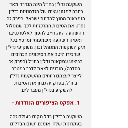
השקעת נדל"ן בחו"ל הינה הגדרה מאד
רחבה למגוון עצום של הזדמנויות נדל"ן
הנמצאות מחוץ למדינת ישראל. בפרק זה
נפרט את הסיבות המרכזיות לכך שמסלול
ההשקעה הזה, חייב להפוך לאלטרנטיבה
ואפיק השקעה משמעותי ומרכזי בכל
תיק השקעות המנוהל נכון.
משקיעי נדל"ן
שהכירו היטב את הסיכונים הכרוכים
בביצוע עסקאות נדל"ן בחו"ל (בפרק א'
בסדרה), מוכנים לצאת לדרך במטרה
לייצר לעצמם רווחים מהשקעות נדל"ן
בחו"ל. בפרק זה נבחן את הסיבות
להשקיע בנדל"ן מעבר לים.
1. אפקט הציפורים הנודדות -
השקעה בנדל"ן בכל מקום בעולם זהה
בעקרונות שלה. אומנם ישנם הבדלים