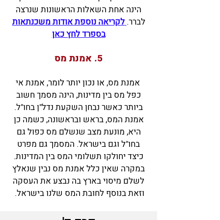
הינה אחת השאלות הראשונות שנרצה
לברר.
לקריאה נוספת אודות משכנתאות
בספרד לחץ כאן
5. אמנת מס
אמנת מס, או נכון יותר לומר, אמנת אי
כפל מס בין מדינות, הינה מסמך חשוב
ביותר כאשר נבחן השקעת נדל"ן בחו"ל.
אמנת המס, בראש ובראשונה, כשמה כן
היא, מונעת מצב שנשלם מס כפול גם
בחו"ל וגם בישראל. המסמך גם מפרט
כיצד יחולקו תשלומי המס בין המדינות.
במקרה שאין כלל אמנת מס נבין שנאלץ
לשלם מיסוי בארץ בה נבצע את העסקה
וזאת בנוסף לחובת המס שלנו בישראל.