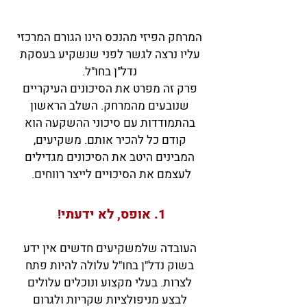
המרחק הפיזי מהנכס הינו הגורם המרכזי
עליו נרצה לגשר לפני שנשקיע בעסקת
נדל"ן בחו"ל.
פרק זה מפרט את הסיכונים העיקריים
שנובעים מהמרחק. השלב הראשון
בהתמודדות עם סיכוני ההשקעה הוא
קודם כל להכיר אותם. משקיעים,
המבינים היטב את הסיכונים מגדילים
לעצמם את הסיכויים לייצר רווחים.
1. אופס, לא ידעתי!
העובדה שלמשקיעים חדשים אין ידע
בשוק נדל"ן בחו"ל עלולה להיות פתח
לצרות. בעלי מקצוע ונוכלים עלולים
לבצע מניפולציות שקריות ולגרום