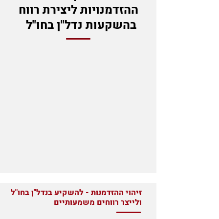
ההזדמנויות ליצירת רווח
בהשקעות נדל"ן בחו"ל
זיהוי ההזדמנות - להשקיע בנדל"ן בחו"ל
ולייצר רווחים משמעותיים