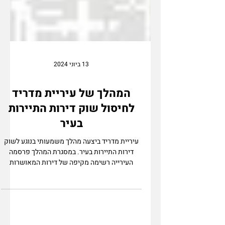
13 ביוני 2024
המהלך של עיריית מדריד
לחיסול שוק דירות התיירות
בעיר
עיריית מדריד ביצעה מהלך משמעותי בנוגע לשוק
דירות התיירות בעיר. במסגרת המהלך פרסמה
העירייה רשימה מקיפה של דירות המאושרות
להשכרה לתיירים...