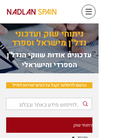
ניתוחי שוק ועדכוני
נדל"ן מישראל וספרד
עדכונים אודות שווקי הנדל"ן
הספרדי והישראלי
הרשם לניוזלטר וקבל עדכונים ישירות למייל
ניתוחי שוק
מדריד