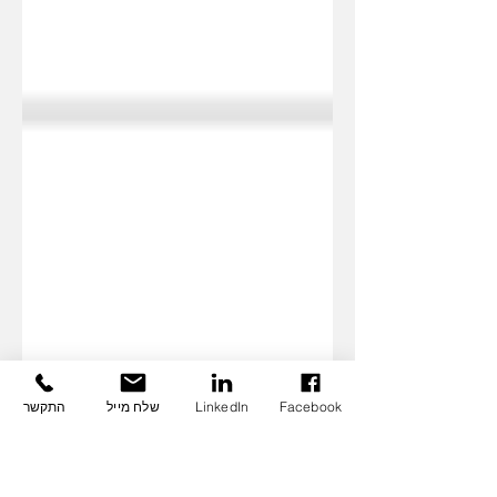
Facebook
LinkedIn
שלח מייל
התקשר