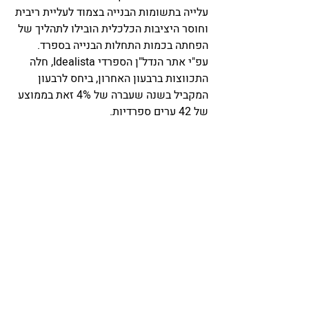
עלייה בתשומות הבנייה בצמוד לעליית ריבית 
וחוסר היציבות הכלכלית הובילו לתהליך של 
הפחתה בכמות התחלות הבנייה בספרד. 
עפ"י אתר הנדל"ן הספרדי Idealista, חלה 
התכווצות ברבעון האחרון, ביחס לרבעון 
המקביל בשנה שעברה של 4% זאת בממוצע 
של 42 ערים ספרדיות. 