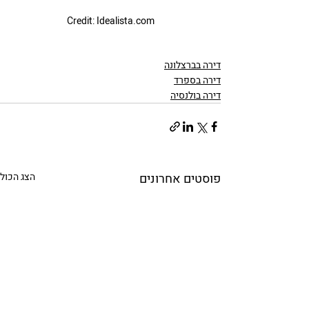
Credit: Idealista.com
דירה בברצלונה
דירה בספרד
דירה בולנסיה
פוסטים אחרונים
הצג הכול