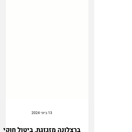
13 ביוני 2024