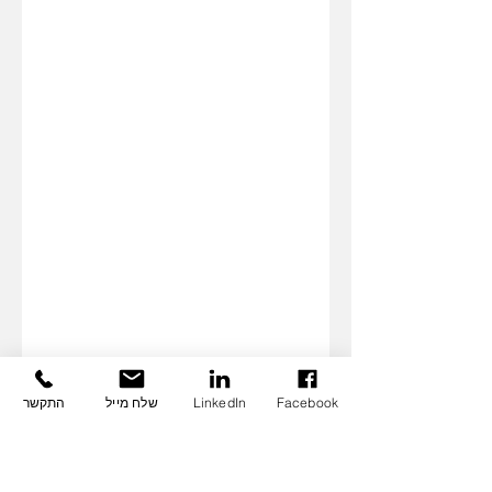
Facebook
LinkedIn
שלח מייל
התקשר