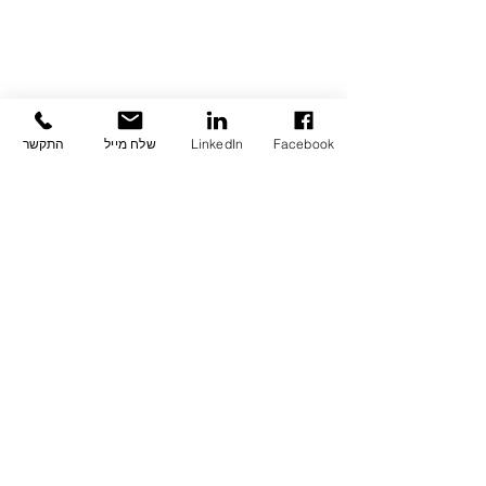
Facebook
LinkedIn
שלח מייל
התקשר