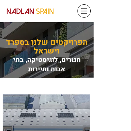
הפרויקטים שלנו בספרד
וישראל
מגורים, לוגיסטיקה, בתי
אבות ותיירות