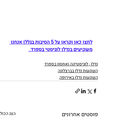
לחצו כאן וקראו על 5 הסיבות בגללן אנחנו 
משקיעים בנדלן לוגיסטי בספרד. 
נדלן , לוגיסטיקה ואחסון בספרד
השקעות נדלן בברצלונה
השקעות נדלן באירופה
פוסטים אחרונים
הצג הכול