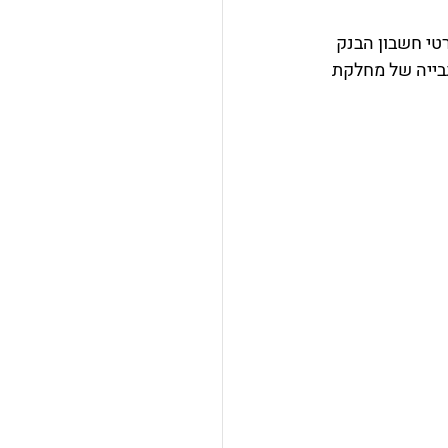
טי חשבון הבנק 
ייה של מחלקת 