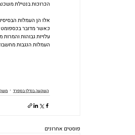
הכרוכות בנטילת משכנתא
אלו הן העמלות הבסיסיו
כאשר מדובר בכספומט של
עלויות גבוהות והמרות 
העמלות הנגבות מחשבונו
השקעה בנדלן בספרד
משקי
פוסטים אחרונים