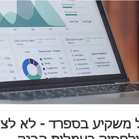
 משקיע בספרד - לא לצ