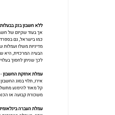
ללא חשבון בנק בבעלות 
אך בעוד שקיום של חשבון
כמו בישראל, גם בספרד,
מדיניות משלו ועמלות שו
הבעיה המרכזית, היא שרו
לכך שניתן לחסוך בעלויו
עמלת אחזקת החשבון
אירו, תלוי בסוג החשבו
קל מאוד להימנע מתשלום
משכורת קבועה או הכנס
עמלת העברה בינלאומיות