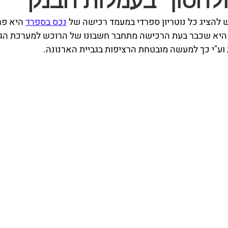
ולחסוך בעמלות הבנק
הציג כל נוטריון ספרדי במעמד רכישה של 
נכס בספרד
 היא פר
היא שכבר בעת הרכישה מתחבר חשבונו של הרוכש למערכת הגב