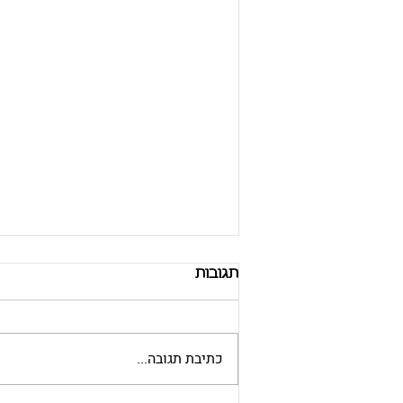
תגובות
כתיבת תגובה...