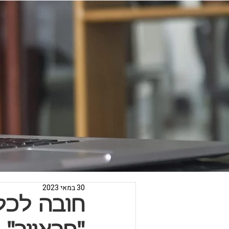
30 במאי 2023
חובה לכל