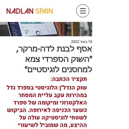
10 באוג׳ 2022
אסף לבנת לדה-מרקר,
"השוק הספרדי צמא
למחסנים לוגיסטיים"
תקציר הכתבה: 
שוק הנדל"ן הלוגיסטי בספרד גדל 
במהירות עקב עליית המסחר 
האלקטרוני ומיקומה של ספרד 
כשער הכניסה לאירופה. הביקוש 
לשטחי לוגיסטיקה עולה על 
ההיצע, מה שמוביל לשיעורי 