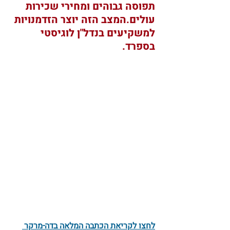
תפוסה גבוהים ומחירי שכירות 
עולים.המצב הזה יוצר הזדמנויות 
למשקיעים בנדל"ן לוגיסטי 
בספרד. 
לחצו לקריאת הכתבה המלאה בדה-מרקר 