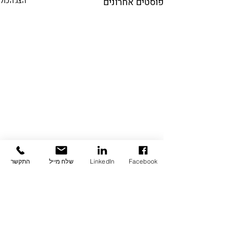
פוסטים אחרונים
הצג הכול
Facebook
LinkedIn
שלח מייל
התקשר
תגובות
כתיבת תגובה...