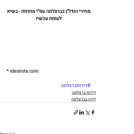
מחירי הנדל"ן בברצלונה עפ"י מחוזות - בשיא 
לעומת עכשיו 
 * idealista.com
#דירותברצלונה
דירות ברצלונה
דירה בברצלונה