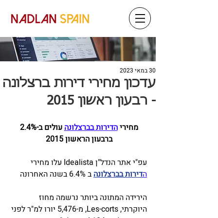
30 במאי 2023
עדכון מחירי דירות ברצלונה
- רבעון ראשון 2015
מחירי 
הדירות בברצלונה
 עולים ב-2.4% 
ברבעון הראשון 2015 
עפ"י אתר הנדל"ן Idealista עלו מחירי 
ה
דירות בברצלונה
 ב 6.4% בשנה האחרונה 
הירידה המתונה ביותר נרשמה מחוז 
היוקרתי, Les-corts, מ-5,476 יורו למ"ר לפני 