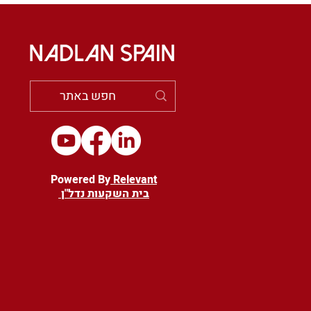
ן של דירות להשכרה
 בינוני בספרד
Powered By
Relevant
בית השקעות נדל"ן