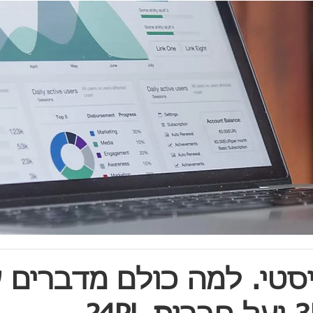
יסטי. למה כולם מדברים 