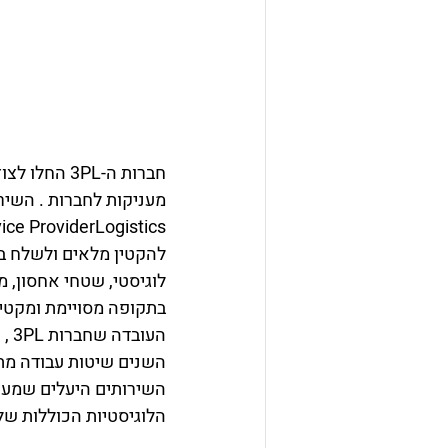
חברות ה-PL
להקטין מלאים ולשלח ב
לוגיסטי, שטחי אחסון, 
בתקופה מסויימת ומקטין
הע
השנים שיטות עבודה מתק
הלוגיסטיות הכוללות של