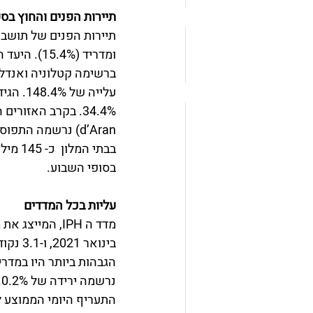
תיירות הפנים והחוץ בספ
בסופי השבוע.
עליות בכל המדדים
בינואר
נרשמה ירידה של 0.2%.