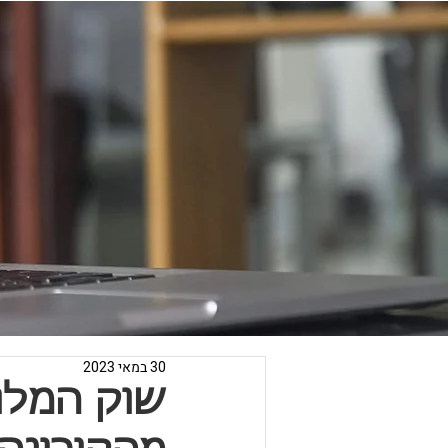
30 במאי 2023
שוק המלו