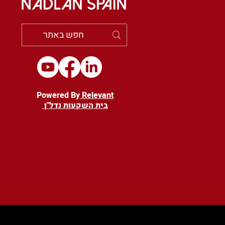
Powered By
Relevant
בית השקעות נדל"ן