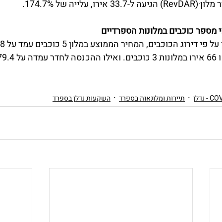
 עלייה של 174.7%.
י מספר כוכבים במלונות הספרדיים 
תיירות ומלונאות בספרד
השקעות נדלן בספרד