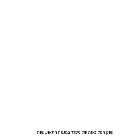
שוק המלונאות של ספרד במגמת התאוששות