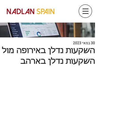
30 במאי 2023
השקעות נדלן באירופה מול
השקעות נדלן בארהב