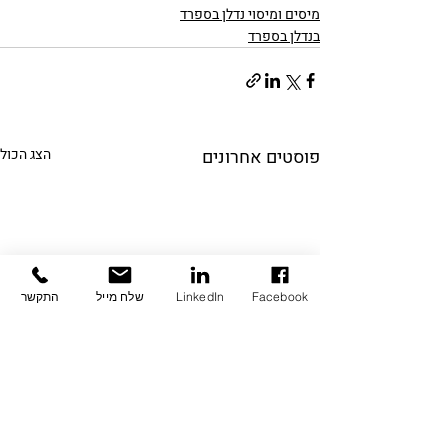
מיסים ומיסוי נדלן בספרד
בנדלן בספרד
פוסטים אחרונים
הצג הכול
Facebook
LinkedIn
שלח מייל
התקשר