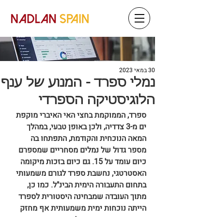
30 במאי 2023
נמלי ספרד - המנוע של ענף
הלוגיסטיקה הספרדי
ספרד, הממוקמת בחצי האי האיברי מוקפת 
ים מ-3 צדדיה, ולכן באופן טבעי, במהלך 
המאה הנוכחית והקודמת, התפתחו בה 
מספר גדול של נמלים מסחריים שמספרם 
כיום עומד על 15. גם כיום בזכות מיקומה 
האסטרטגי, נחשבת ספרד לגורם משמעותי 
בתחום התעבורה הימית הבינ"ל. כמו כן, 
מתוך העובדה שמבחינה היסטורית לספרד 
הייתה נוכחות ימית משמעותית אף מחזק 