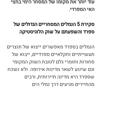
עוד יותר את מקומו של המסחר הימי בחצי 
האי הספרדי.
סקירת 5 הנמלים המסחריים הגדולים של 
ספרד והשפעתם על שוק הלוגיסטיקה
הנמלים בספרד מאפשרים ייצוא של תוצרים 
תעשייתיים וחקלאיים ספרדיים, ייבוא של 
סחורות וחומרי גלם לטובת השוק המקומי 
וגם שינוע לשאר מדינות אירופה. ולא נשכח 
שספרד היא מדינה תיירותית, ורבים 
מהתיירים מגיעים דרך נמלי הים