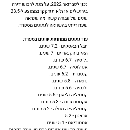
נכון לפברואר 2022, על מנת לרכוש דירה 
בירושלים או ת"א תזדקקו בממוצע ל-23.5 
שנים של עבודה קשה. מה שנראה 
שערורייתי בהשוואה לנתונים מספרד.  
עוד נתונים ממחוזות שונים בספרד:
חבל הבאסקים - 7.2 שנים.
האיים הקנאריים - 7 שנים.
גליסיה - 6.7 שנים.
אנדלוסיה - 6.7 שנים.
קנטבריה - 6.2 שנים.
נווארה -  5.8 שנים.
ולנסיה - 5.6 שנים.
קסטיליה וליאון - 5.5 שנים.
אקסטרמדורה - 5.3 שנים.
קסטיליה-לה מנצ‘ה - 5.2 שנים.
אראגון - 5.2.
אסטוריאס - 5.1 שנים.
וישנם רק שני אזורים בהם יש צורך בפחות 