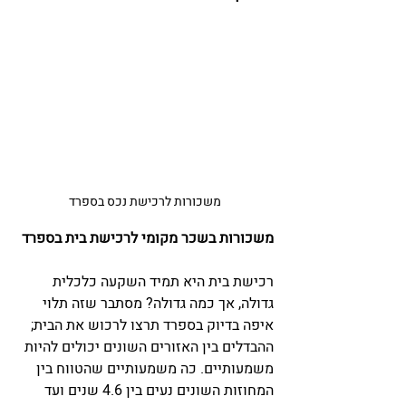
משכורות לרכישת נכס בספרד
משכורות בשכר מקומי לרכישת בית בספרד 
רכישת בית היא תמיד השקעה כלכלית 
גדולה, אך כמה גדולה? מסתבר שזה תלוי 
איפה בדיוק בספרד תרצו לרכוש את הבית; 
ההבדלים בין האזורים השונים יכולים להיות 
משמעותיים. כה משמעותיים שהטווח בין 
המחוזות השונים נעים בין 4.6 שנים ועד 