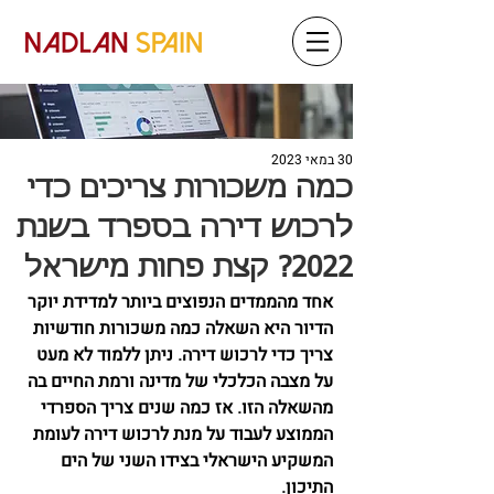
30 במאי 2023
כמה משכורות צריכים כדי
לרכוש דירה בספרד בשנת
2022? קצת פחות מישראל
אחד מהממדים הנפוצים ביותר למדידת יוקר 
הדיור היא השאלה כמה משכורות חודשיות 
צריך כדי לרכוש דירה. ניתן ללמוד לא מעט 
על מצבה הכלכלי של מדינה ורמת החיים בה 
מהשאלה הזו. אז כמה שנים צריך הספרדי 
הממוצע לעבוד על מנת לרכוש דירה לעומת 
המשקיע הישראלי בצידו השני של הים 
התיכון.