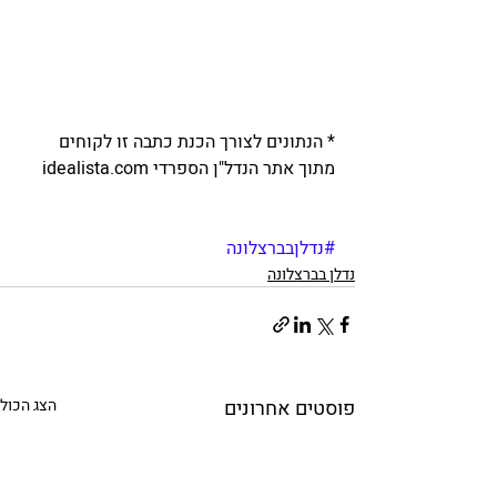
* הנתונים לצורך הכנת כתבה זו לקוחים 
מתוך אתר הנדל"ן הספרדי idealista.com
#נדלןבברצלונה
נדלן בברצלונה
פוסטים אחרונים
הצג הכול