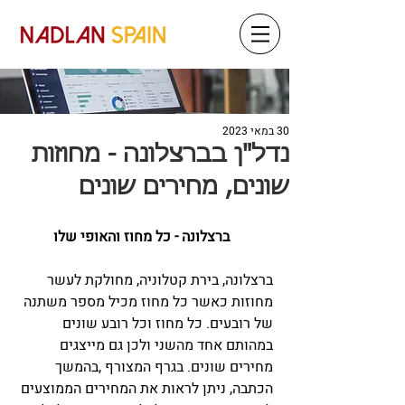
30 במאי 2023
נדל"ן בברצלונה - מחוזות
שונים, מחירים שונים
ברצלונה - כל מחוז והאופי שלו
ברצלונה, בירת קטלוניה, מחולקת לעשר 
מחוזות כאשר כל מחוז מכיל מספר משתנה 
של רובעים. כל מחוז וכל רובע שונים 
במהותם אחד מהשני ולכן גם מייצגים 
מחירים שונים. בגרף המצורף ,בהמשך 
הכתבה, ניתן לראות את המחירים הממוצעים 