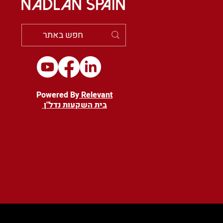
Powered By
Relevant
בית השקעות נדל"ן