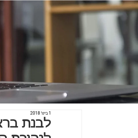
1 בינו׳ 2018
לבנת בראי