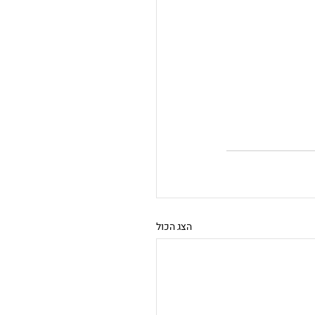
הצג הכול