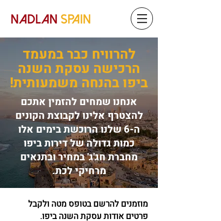
להרוויח כבר במעמד
הרכישה
עסקת השנה
ביפו בהנחה משמעותית!
אנחנו שמחים להזמין אתכם
להצטרף אלינו לקבוצת הקונים
ה-6 שלנו הרוכשת בימים אלו
כמות גדולה של דירות ביפו
מחברת חג'ג' במחיר ובתנאים
מרחיקי לכת.
מוזמנים להרשם בטופס מטה ולקבל
פרטים אודות עסקת השנה ביפו.