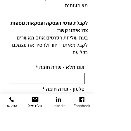
משמעותית.
לקבלת פרטי העסקה ועסקאות נוספות
צרו איתנו קשר:
בעת שליחת הפרטים אתם מאשרים
לקבל מאיתנו דיוור ולהסיר את עצמכם
בכל עת.
שם מלא - שדה חובה
טלפון - שדה חובה
Facebook
LinkedIn
שלח מייל
התקשר
כתובת אימייל - שדה חובה
אשמח לקבל פרטים