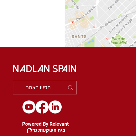
Powered By
Relevant
בית השקעות נדל"ן