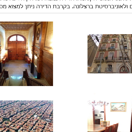
 ולאוניברסיטת ברצלונה. בקרבת הדירה ניתן למצוא מסעד