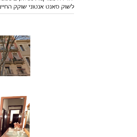
לשוק סאנט אנטוני שוקק החיים