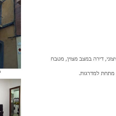
יצוני, דירה במצב מצוין, מטבח
ח
מתחת למדרגות.