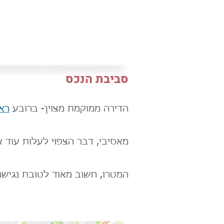
סביבת הנכס
הדירה ממוקמת מצוין- ברובע
רא
מאסיבי, דבר הצפוי לעלות עוד א
המטרו, חשוב מאוד לטובת נגישו