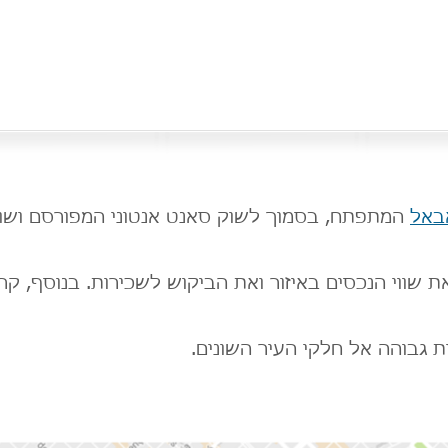
באל
המתפתח, בסמוך לשוק סאנט אנטוני המפורסם ושוק
ת שווי הנכסים באיזור ואת הביקוש לשכירות. בנוסף, קר
ת גבוהה אל חלקי העיר השונים.