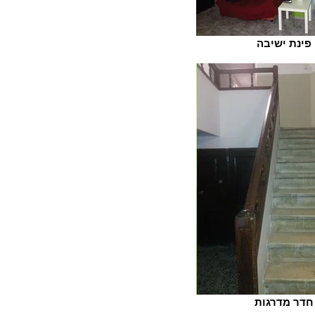
פינת ישיבה
חדר מדרגות