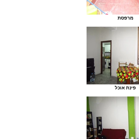
מרפסת
פינת אוכל