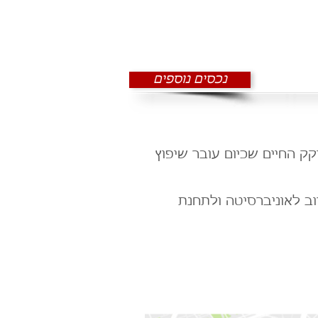
נכסים נוספים
ק החיים שכיום עובר שיפוץ
וב לאוניברסיטה ולתחנת