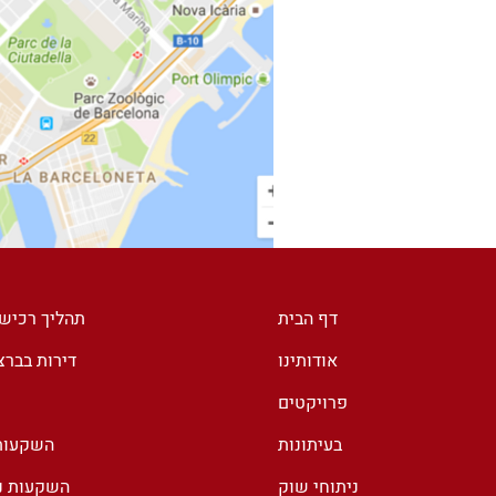
דף הבית
תהליך רכיש
אודותינו
דירות בבר
פרויקטים
בעיתונות
השקעות 
ניתוחי שוק
השקעות נד