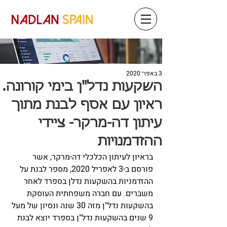
3 באפר׳ 2020
השקעות נדל"ן בימי קורונה.
ראיון עם אסף לבנת מתוך
עיתון דה-מרקר- ציידי
ההזדמנויות
בראיון לעיתון הכלכלי דה-מרקר, אשר 
פורסם ב-3 לאפריל 2020, מספר לבנת על 
ההזדמניות בהשקעות נדלן בספרד לאחר 
משברים. עם חברה משפחתית העוסקת 
בהשקעות נדל"ן מזה 30 שנה ונסיון של מעל 
9 שנים בהשקעות נדל"ן בספרד יוצא לבנת 