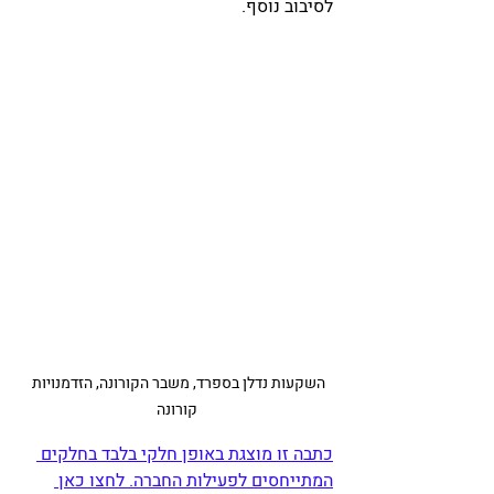
לסיבוב נוסף. 
השקעות נדלן בספרד, משבר הקורונה, הזדמנויות 
קורונה
כתבה זו מוצגת באופן חלקי בלבד בחלקים 
המתייחסים לפעילות החברה. לחצו כאן 