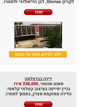
לקניון Glorias, לגן הזיאולוגי ולמטרו.
נמכר
לחץ למידע נוסף על הנכס
דירה בברצלונה
סאנט אנטוני,
238,000 אירו
בניין יפייפה בעיצוב קטלוני קלאסי.
הדירה ממוקמת מצוין, בסמוך למטרו.
נמכר