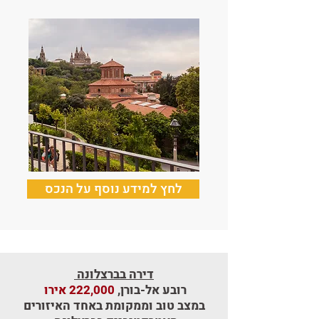
לחץ למידע נוסף על הנכס
דירה בברצלונה
רובע אל-בורן,
222,000 אירו
במצב טוב וממקומת באחד האיזורים