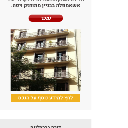
אשאמפלה בבניין מתוחזק ויפה.
נמכר
לחץ למידע נוסף על הנכס
דירה בברצלונה