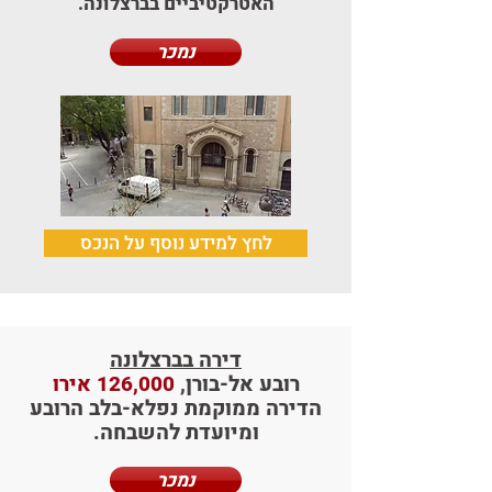
האטרקטיביים בברצלונה.
נמכר
לחץ למידע נוסף על הנכס
דירה בברצלונה
רובע אל-בורן,
126,000 אירו
הדירה ממוקמת נפלא-בלב הרובע
ומיועדת להשבחה.
נמכר