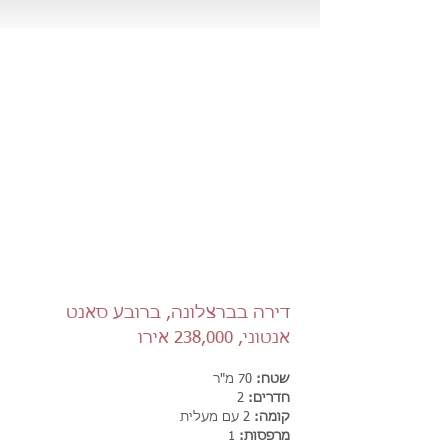
דירה בברצלונה, ברובע סאנט
אנטוני, 238,000 אירו
שטח:
70 מ"ר
חדרים:
2
קומה:
2 עם מעלית
מרפסות:
1