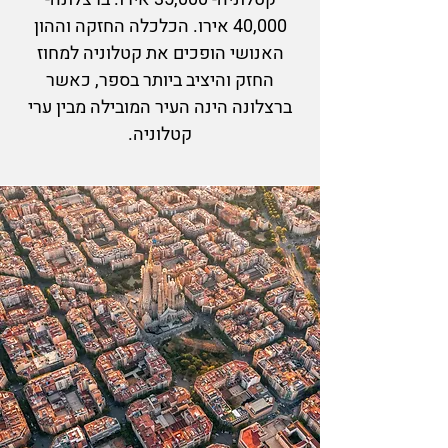
40,000 אירו. הכלכלה החזקה וההון
האנושי הופכים את קטלוניה למחוז
החזק והיציב ביותר בספר, כאשר
ברצלונה הינה העיר המובילה מבין ערי
קטלוניה.