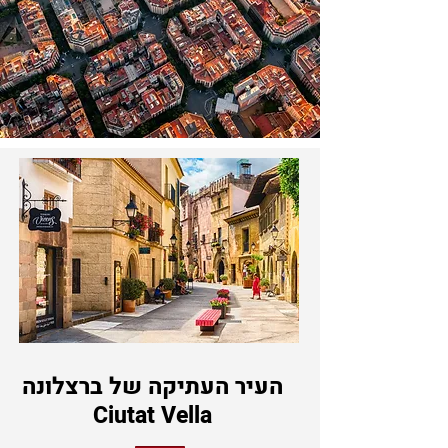
העיר העתיקה
של ברצלונה
Ciutat Vella