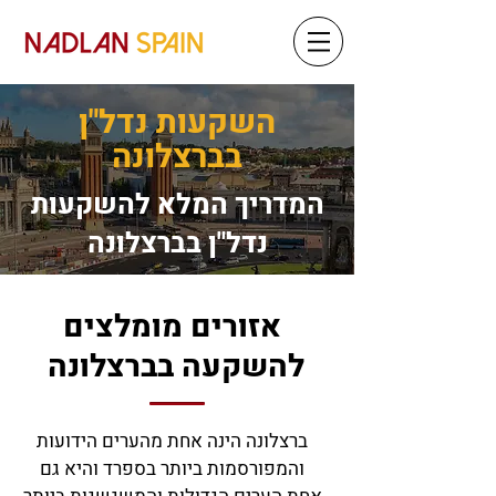
השקעות נדל"ן
בברצלונה
המדריך המלא להשקעות
נדל"ן בברצלונה
אזורים מומלצים
להשקעה בברצלונה
ברצלונה הינה אחת מהערים הידועות
והמפורסמות ביותר בספרד והיא גם