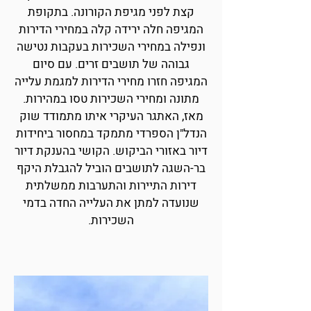
קצת לפני מגיפת הקורונה. בתקופת
המגיפה חלה ירידה קלה במחירי הדירות
ונפילה במחירי השכירות בעקבות נטישה
גבוהה של תושבים זרים. עם סיום
המגיפה חזרו מחירי הדירות למגמת עלייה
מתונה ומחירי השכירות טסו במהירות.
מאז, האתגר העיקרי איתו מתמודד שוק
הנדל"ן הספרדי מתמקד במחסור ביחידות
דיור באזורי הביקוש. הקושי בהענקת דיור
בר-השגה לתושבים הוביל להגבלת היקף
דירות התיירות והתערבות ממשלתית
שנועדה למתן את העלייה החדה בדמי
השכירות.