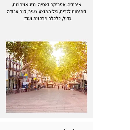
אירופה, אפריקה ואסיה. מזג אויר נוח,
פתיחות לזרים, גיל ממוצע צעיר, כוח עבודה
גדול, כלכלה מרכזית ועוד.