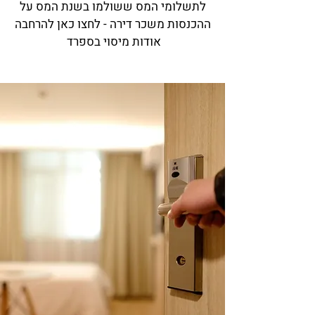
לתשלומי המס ששולמו בשנת המס על
ההכנסות משכר דירה - לחצו כאן להרחבה
אודות
מיסוי בספרד