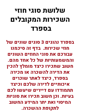
שלושת סוגי חוזי
השכירות המקובלים
בספרד
בספרד נהוגים 3 סוגים שונים של
חוזי שכירות.
בדף זה
סיכמנו
עבורכם את סוגי החוזים השונים
והמשמעותיות של כל אחד מהם.
חשוב שתכירו כיצד מומלץ להכין
את הדירה להשכרה או מכירה
בספרד, כיצד לאתר שוכרים
איכותיים לדירה שלכם וכיצד
תתמודד
ו עם דיירים שיעשו לכם
בעיות. וכן חשוב תכירו את סוגיות
המיסוי ואת יתר המידע החשוב
לתקופת ההשכרה.