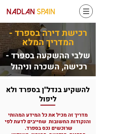
רכישת דירה בספרד -
המדריך המלא
שלבי ההשקעה בספרד -
רכישה, השכרה וניהול
להשקיע בנדל"ן בספרד ולא
ליפול
מדריך זה מכיל את כל המידע המהותי
והנקודות החשובות שחייבים לדעת לפי
שרוכשים נכס בספרד.