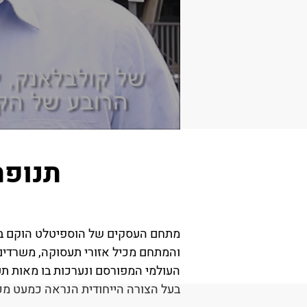
תנופת
והמתחם מכיל אזורי תעסוקה, משרדים,
בעל הצורה הייחודית הנראה כמעט מכ