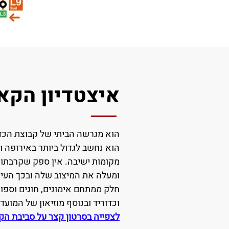
איצטדיון הקא
הוא מגרשה הביתי של קבוצת הכדו
מקומות ישיבה. אין ספק שקרבתו
ומעלה את המיצוב שלה ובכך העיר 
חלק ממתחם אימונים, חוגים וספור
וכדוריד ובנוסף מוזיאון של המועדו
לצפייה בסרטון קצר על סביבת הקא