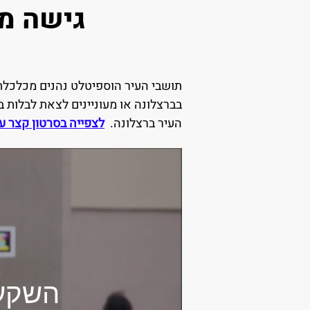
גישה מה
תושבי העיר הוספיטלט נהנים מכלכלת 
בברצלונה או מעוניינים לצאת לבלות 
העיר ברצלונה. ​
לצפייה בסרטון קצר ע