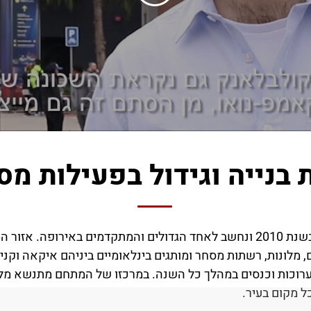
 בנייה וגידול בפעילות מס
 מלונות, רשתות מסחר ומותגים בינלאומיים ביניהם איקאה וקני
ל מקום בעיר.