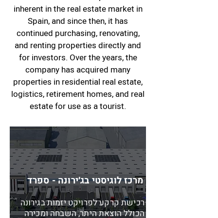
inherent in the real estate market in
Spain, and since then, it has
continued purchasing, renovating,
and renting properties directly and
for investors. Over the years, the
company has acquired many
properties in residential real estate,
logistics, retirement homes, and real
estate for use as a tourist.
מרכז לוגיסטי בג׳ירונה - ספרד
רכישת קרקע לפרויקט יזמות בגירונה
הכולל הוצאת היתר, השבחה ומכירה