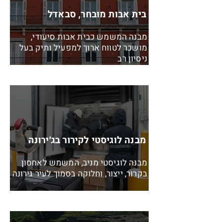
בית אבות מובחר, סבאדל
מבנה המשמש כבית אבות סיעודי,
מושכר לטווח ארוך למפעיל ותיק בעל
ניסיון רב
מבנה לוגיסטי לקירור בג׳ירונה
מבנה לוגיסטי מניב, המשמש לאחסון
בקרור, ייצור, וחלוקה בסמוך לעיר גירונה