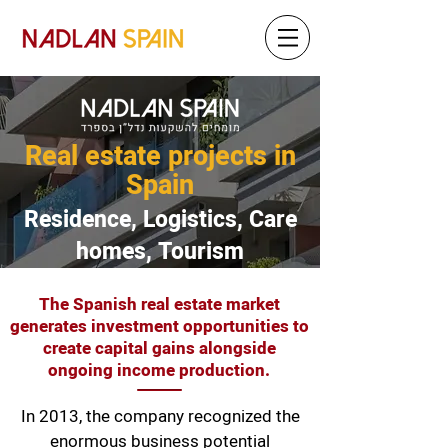
Real estate projects in
Spain
Residence, Logistics, Care
homes, Tourism
The Spanish real estate market
generates investment opportunities to
create capital gains alongside
ongoing income production.
In 2013, the company recognized the
enormous business potential