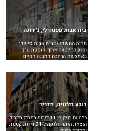
בית אבות פסטורלי, ג׳ירונה
מבנה המשמש כבית אבות סיעודי
ומושכר לטווח ארוך. הוספת ערך
באמצעות הרחבת המבנה הקיים
רובע מלזניה, מדריד
רכישת בניין בן 11 דירות במרכז מדריד,
הוצאת היתר חלוקה ל-21 דירות קטנות
ומכירה ברווח