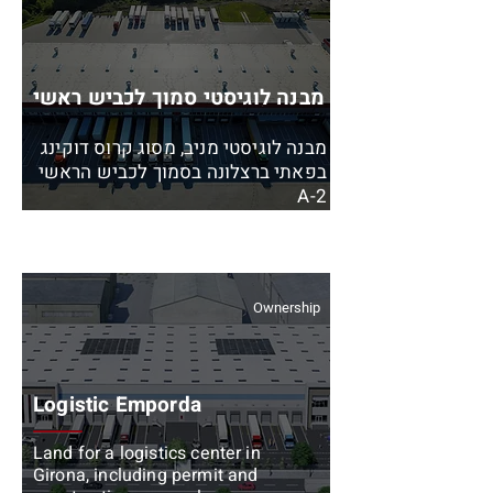
מבנה לוגיסטי סמוך לכביש ראשי
מבנה לוגיסטי מניב, מסוג קרוס דוקינג
בפאתי ברצלונה בסמוך לכביש הראשי
A-2
Ownership
Logistic Emporda
Land for a logistics center in
Girona, including permit and