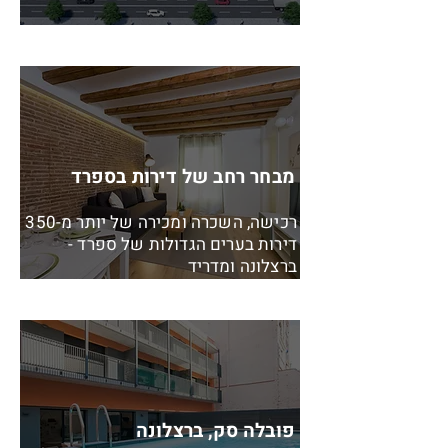
מבחר רחב של דירות בספרד
רכישה, השכרה ומכירה של יותר מ-350
דירות בערים הגדולות של ספרד -
ברצלונה ומדריד
פובלה סק, ברצלונה