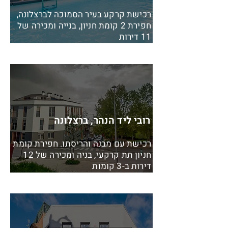
רכישת קרקע בעיר הסמוכה לברצלונה,
חפירת 2 קומת חניון, בנייה ומכירה של
11 דירות
רובי ליד הנהר, ברצלונה
רכישת עם מבנה והריסתו. חפירת קומת
חניון תת קרקעי, בניה ומכירה של 12
דירות ב-3 קומות