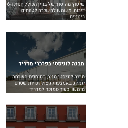
שיפוץ מהיסוד של בניין הכולל חנות ו-6
דירות. משמש להשכרה לטווחים
בינוניים
מבנה לוגיסטי בפרברי מדריד
מבנה לוגיסטי מניב, בתוספת השבחה
יזמית, באמצעות ניצול זכויות שטרם
מומשו, בעיר סמוכה למדריד