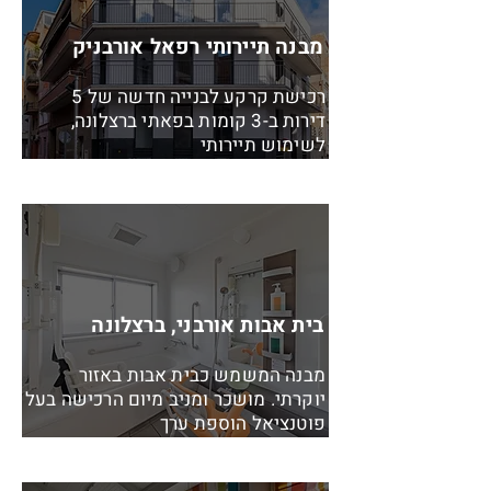
מבנה תיירותי רפאל אורבניק
רכישת קרקע לבנייה חדשה של 5
דירות ב-3 קומות בפאתי ברצלונה,
לשימוש תיירותי
בית אבות אורבני, ברצלונה
מבנה המשמש כבית אבות באזור
יוקרתי. מושכר ומניב מיום הרכישה בעל
פוטנציאל הוספת ערך