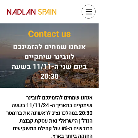
Contact us
אנחנו שמחים להזמינכם
לוובינר שיתקיים
ביום שני ה-11/11 בשעה
20:30
אנחנו שמחים להזמינכם לוובינר
שיתקיים בתאריך ה- 11/11/24 בשעה
20:30 במהלכו נציג לראשונה את ברומטר
הנדל"ן הישראלי ואת עסקת קבוצת
הרוכשים ה-#6 של קהילת המשקיעים
החזקה ביותר בארץ.