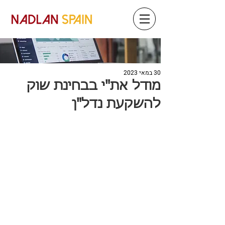
30 במאי 2023
מודל את"י בבחינת שוק
להשקעת נדל"ן