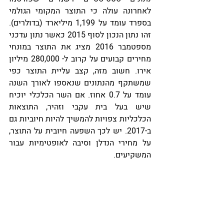
לאחרונה עולה כי התוצר המקומי הגולמי 
בספרד עומד על 1,199 מיליארד (בדולרים). 
זהו נתון הנכון לסוף 2015 כאשר נתון עדכני 
מספטמבר 2016 מציג את התוצר במונחי 
מחירים קבועים על קרוב ל- 280,000 מיליון 
אירו. חשוב מזה, קצב עליית התוצר כפי 
שמשתקף מהנתונים שנאספו לאורך השנה 
עומד על 0.7 אחוז. אם השר הכלכלי יוכיח 
שיש בעל בית עקבי וזהיר, התוצאות 
הכלכליות צפויות להמשיך להיות חיוביות גם 
ב-2017. יש לכך השפעה חיובית על התוצר, 
על מחירי הנדלן וסיבה לאופטימיות עבור 
המשקיעים.