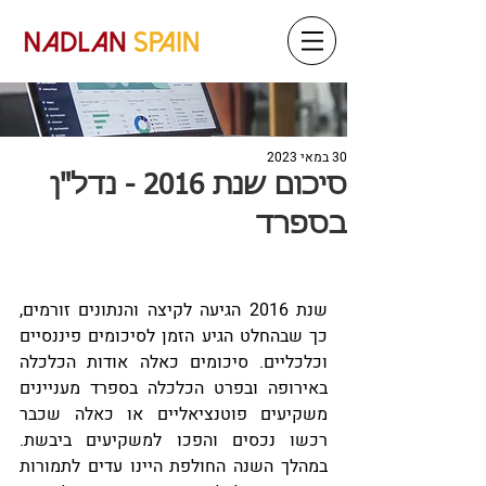
30 במאי 2023
סיכום שנת 2016 - נדל"ן
בספרד
שנת 2016 הגיעה לקיצה והנתונים זורמים, 
כך שבהחלט הגיע הזמן לסיכומים פיננסיים 
וכלכליים. סיכומים כאלה אודות הכלכלה 
באירופה ובפרט הכלכלה בספרד מעניינים 
משקיעים פוטנציאליים או כאלה שכבר 
רכשו נכסים והפכו למשקיעים ביבשת. 
במהלך השנה החולפת היינו עדים לתמורות 