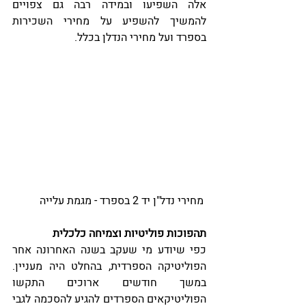
אלה השפיעו ובמידה רבה גם צפויים 
להמשיך להשפיע על מחירי השכירות 
בספרד ועל מחירי הנדלן בכלל.
 מחירי נדל"ן יד 2 בספרד - מגמת עלייה
תהפוכות פוליטיות וצמיחה כלכלית
כפי שיודע מי שעקב בשנה האחרונה אחר 
הפוליטיקה הספרדית, בהחלט היה מעניין. 
במשך חודשים ארוכים התקשו 
הפוליטיקאים הספרדים להגיע להסכמה לגבי 