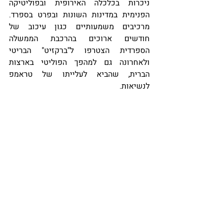
ניכרות בכלכלה האירופית ובפוליטיקה 
הפנימית במדינות השונות ובפרט בספרד. 
מרכיבים משמעותיים כגון עיכוב של 
חודשים ארוכים בהרכבת הממשלה 
הספרדית הצטרפו ל"ברקזיט" הבריטי 
ולאחרונה גם למהפך הפוליטי בארצות 
הברית, שהביא לעלייתו של טראמפ 
לנשיאות.