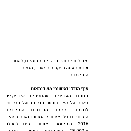
 אוכלוסיית ספרד - זרים ומקומיים, לאחר 
שנות האטה בעקבות המשבר, מגמת 
התייצבות
ענף הנדלן ואישורי משכנתאות
נתונים מעניינים שמספקים אינדיקציה 
ראויה על מצב רוכשי הדירות ועל הביקוש 
לנכסים מגיעים מהבנקים הספרדיים 
המדווחים על אישורי המשכנתאות במהלך 
2016. בספטמבר אושרו מעט למעלה 