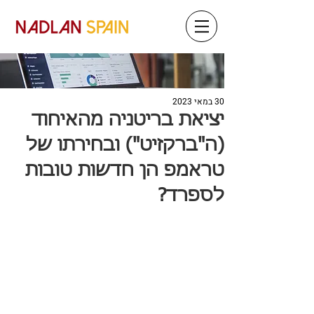
30 במאי 2023
יציאת בריטניה מהאיחוד
(ה"ברקזיט") ובחירתו של
טראמפ הן חדשות טובות
לספרד?