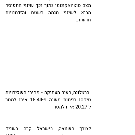
מצב סוציואקונומי נמוך וכך שינוי התפיסה 
מביא לשינוי מגמה בשטח והזדמנויות 
חדשות.
 ברצלונה, העיר העתיקה - מחירי השכירויות 
טיפסו בפחות משנה מ-18.44 אירו למטר 
ל-20.27 אירו למטר.
לצורך השוואה, בישראל קרה בשנים 