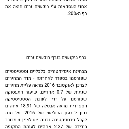
אחוז העסקאות ע"י רוכשים זרים חוצה את 
רף ה-20%.
 גרף ביקושים בגרף רוכשים זרים
מבחינת אינדיקטורים כלכליים וסטטיסטיים 
שפורסמו בספרד לאחרונה - מדד המחירים 
לצרכן לאוקטובר 2016 מראה עליית מחירים 
שנתית של 0.7 אחוזים. שיעור התעסוקה 
שפורסם על ידי לשכת הסטטיסטיקה 
הספרדית מראה אבטלה של 18.91 אחוזים 
נכון לרבעון השלישי של 2016. על מנת 
לקבל פרספקטיבה נכונה יש לציין שמדובר 
בירידה של 2.27 אחוזים לעומת התקופה 