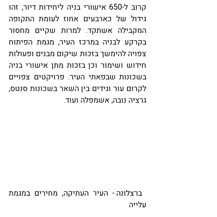
קרוב ל-650 אישורי בניה ליחידות דיור, זהו 
גידול של כארבעים אחוז לעומת התקופה 
המקבילה אשתקד. למרות שקיים מחסור 
בקרקע לבניה במרכז העיר, מגמת הפיתוח 
צפויה להימשך בזכות שיקום מבנים ופעולות 
חידוש ושימור וכן בזכות מתן אישורי בניה 
בשכונות שבפאתי העיר. פרויקטים צפויים 
לקרום עור וגידים בין השאר בשכונות סנטס, 
גרציה נובה, אשמפלה ועוד.
 ברצלונה - העיר העתיקה, מחירים במגמת 
עלייה