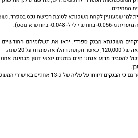
ית המחירים.
 ל- 0.048- בחודש אוגוסט).
 עומדת על 20 שנה.
ן.
ם דיווחו על עליה של כ-13 אחוזים באישורי המשכנתאות.