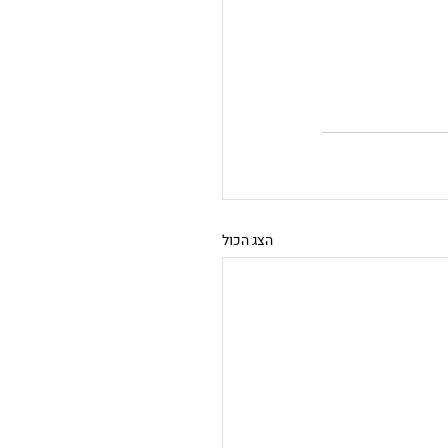
הצג הכול