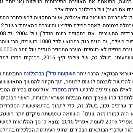
ים את העיר) של ברצלונה בימים אלה.
שראי הבנקאי, הרבה יותר 
השקעות נדל"ן בברצלונה
לאילו המעוניינים לרכוש 
דירה בספרד