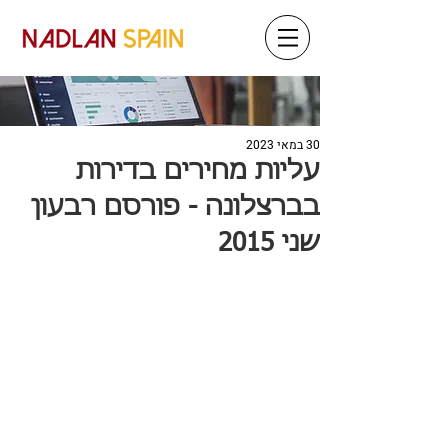
30 במאי 2023
עליות מחירים בדירות
בברצלונה - פורסם רבעון
שני 2015