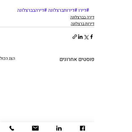
#דירו
#דירותברצלונה
#דירהבברצלונה
דירה בברצלונה
דירות ברצלונה
פוסטים אחרונים
הצג הכול