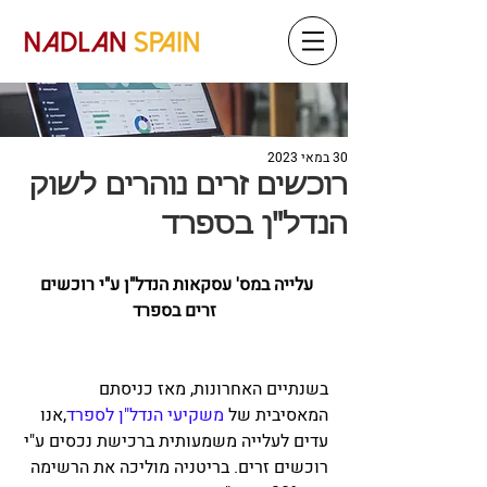
30 במאי 2023
רוכשים זרים נוהרים לשוק
הנדל"ן בספרד
עלייה במס' עסקאות הנדל"ן ע"י רוכשים 
זרים בספרד
בשנתיים האחרונות, מאז כניסתם 
המאסיבית של 
משקיעי הנדל"ן לספרד
,אנו 
עדים לעלייה משמעותית ברכישת נכסים ע"י 
רוכשים זרים. בריטניה מוליכה את הרשימה 