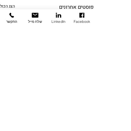
פוסטים אחרונים
הצג הכול
Facebook
LinkedIn
שלח מייל
התקשר
תגובות