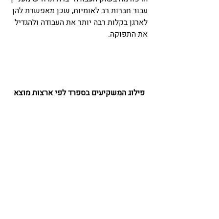
עבור חברות רב לאומיות, שכן מאפשרת להן 
לארגן בקלות רבה יותר את העבודה ולהגדיל 
את התפוקה.
פילוג המשקיעים בספרד לפי ארצות מוצא 