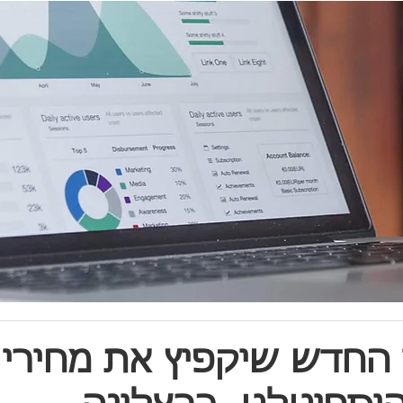
 החדש שיקפיץ את מחירי