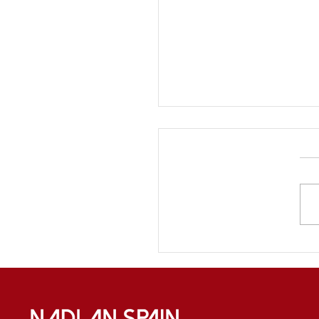
ה בבתי אבות בספרד