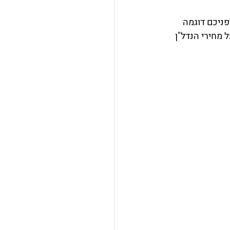
ניכם דוגמה 
מחירי הנדל"ן 