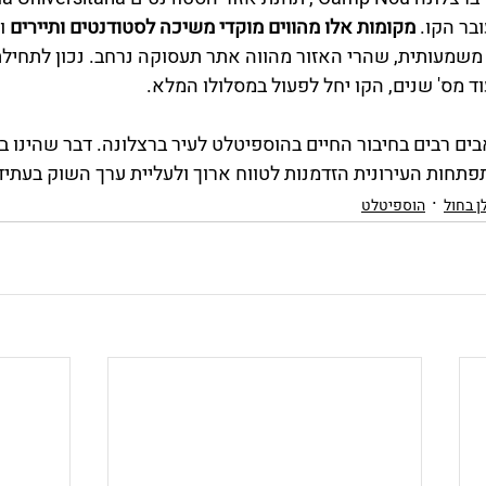
מקומות אלו מהווים מוקדי משיכה לסטודנטים ותיירים
 ו
ד מס' שנים, הקו יחל לפעול במסלולו המלא.
ם רבים בחיבור החיים בהוספיטלט לעיר ברצלונה. דבר שהינו ב
חות העירונית הזדמנות לטווח ארוך ולעליית ערך השוק בעתיד
 בחול
הוספיטלט