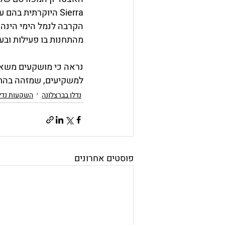
Sierra היוקרתית בהם עובר הקו. 
מהתחנות בו פעילות ובעו
נראה כי מושקעים משאבי
למשקיעים, שמזהה בהתפת
נדלן בברצלונה
השקעות נדלן
פוסטים אחרונים