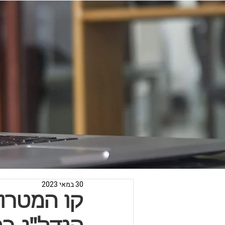
30 במאי 2023
קו המטרו