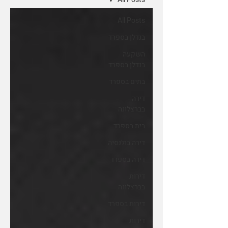
All Posts
בנדלן בספרד
השקעה
בנדלן בספרד
בתים בספרד
דירה
בברצלונה
בית בספרד
דירה בולנסיה
דירה בספרד
דירות
בברצלונה
דירות בספרד
דירות