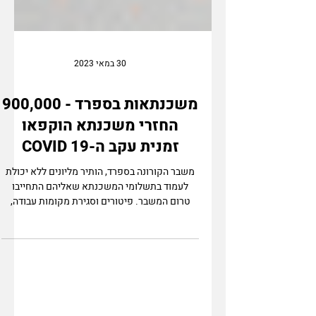
30 במאי 2023
משכנתאות בספרד - 900,000
החזרי משכנתא הוקפאו
זמנית עקב ה-COVID 19
משבר הקורונה בספרד, הותיר מליונים ללא יכולת
לעמוד בתשלומי המשכנתא שאליהם התחייבו
טרום המשבר. פיטורים וסגירת מקומות עבודה,
יצרו מצב חדש של...