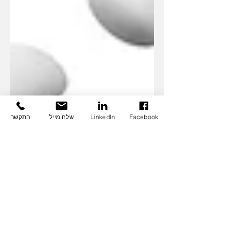
Facebook
LinkedIn
שלח מייל
התקשר