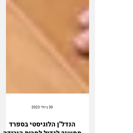
30 ביולי 2023