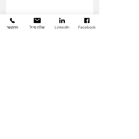
Facebook
LinkedIn
שלח מייל
התקשר