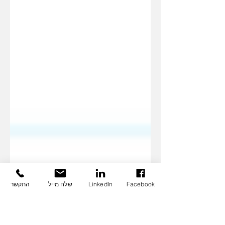
Facebook
LinkedIn
שלח מייל
התקשר