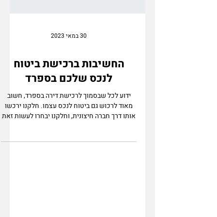
30 במאי 2023
החשיבות ברכישת ביטוח
לנכס שלכם בספרד
ידוע לכל שבסמוך לרכישת דירה בספרד, חשוב
מאוד לרכוש גם ביטוח לנכס עצמו. חלקנו ירכשו
אותו דרך חברה חיצונית, וחלקנו יבחרו לעשות זאת
דרך הבנק...