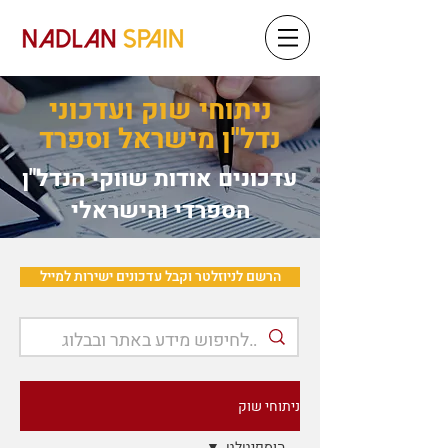
ניתוחי שוק ועדכוני
נדל"ן מישראל וספרד
עדכונים אודות שווקי הנדל"ן
הספרדי והישראלי
הרשם לניוזלטר וקבל עדכונים ישירות למייל
ניתוחי שוק
הוספיטלט