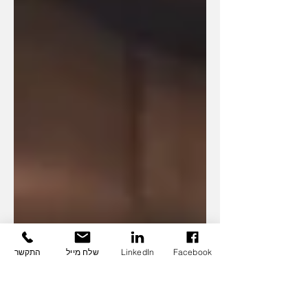
Facebook
LinkedIn
שלח מייל
התקשר