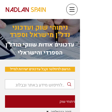
ניתוחי שוק ועדכוני
נדל"ן מישראל וספרד
עדכונים אודות שווקי הנדל"ן
הספרדי והישראלי
הרשם לניוזלטר וקבל עדכונים ישירות למייל
ניתוחי שוק
דירה בברצלונה