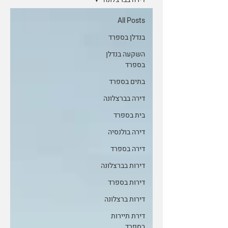
All Posts
בנדלן בספרד
השקעה בנדלן
בספרד
בתים בספרד
דירה בברצלונה
בית בספרד
דירה בולנסיה
דירה בספרד
דירות בברצלונה
דירות בספרד
דירות ברצלונה
דירת תיירות
בספרד