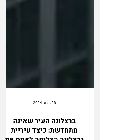
28 באוג׳ 2024